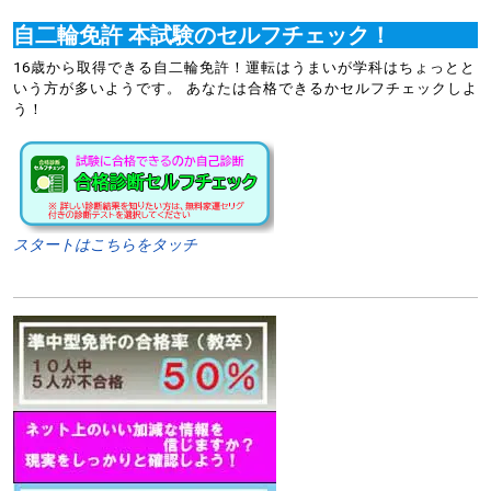
自二輪免許 本試験のセルフチェック！
16歳から取得できる自二輪免許！運転はうまいが学科はちょっとと
いう方が多いようです。 あなたは合格できるかセルフチェックしよ
う！
スタートはこちらをタッチ