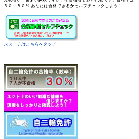
６０～８０％ あなたは合格できるかセルフチェックしよう！
スタートはこちらをタッチ