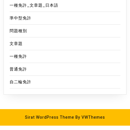
一種免許_文章題_日本語
準中型免許
問題種別
文章題
一種免許
普通免許
自二輪免許
Sirat WordPress Theme
By VWThemes