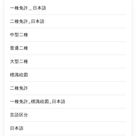
一種免許＿日本語
二種免許_日本語
中型二種
普通二種
大型二種
標識絵図
二種免許
一種免許_標識絵図_日本語
言語区分
日本語